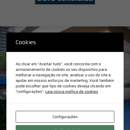
Cookies
Ao clicar em “Aceitar tudo”, você concorda com o
armazenamento de cookies no seu dispositivo para
melhorar a navegação no site, analisar o uso do site e
ajudar em nossos esforços de marketing. Você também
pode escolher que tipo de cookies deseja clicando em
"configurações".
Leia nossa política de cookies
Configurações