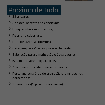
Próximo de tudo!
33 andares;
2 salões de festas na cobertura;
Brinquedoteca na cobertura;
Piscina na cobertura;
Deck de lazer na cobertura;
Garagem para 2 carros por apartamento;
Tubulação para climatização e água quente;
Isolamento acústico para o piso;
Academia com vista panorâmica na cobertura;
Porcelanato na área de circulação e laminado nos
dormitórios;
3 Elevadores(1 gerador de energia);