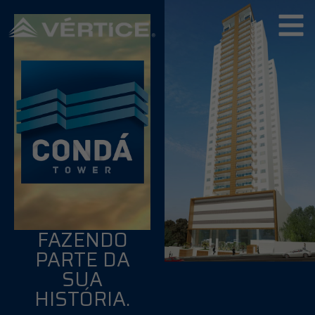
FAZENDO
PARTE DA
SUA
HISTÓRIA.