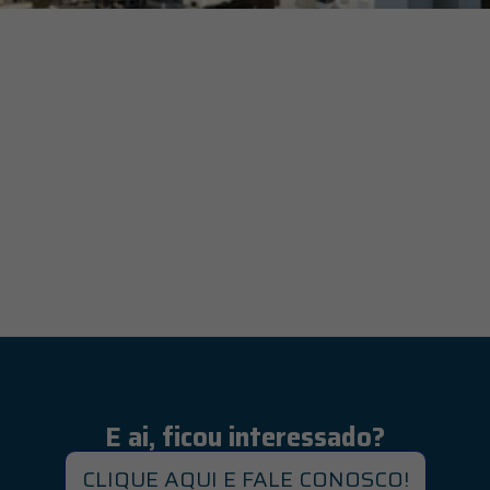
E ai, ficou interessado?
CLIQUE AQUI E FALE CONOSCO!