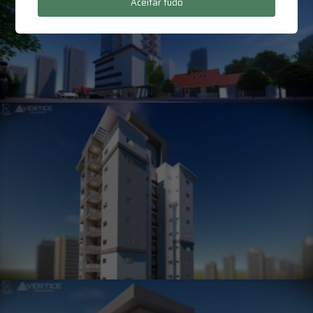
Aceitar tudo