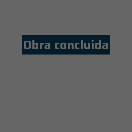
Obra concluída