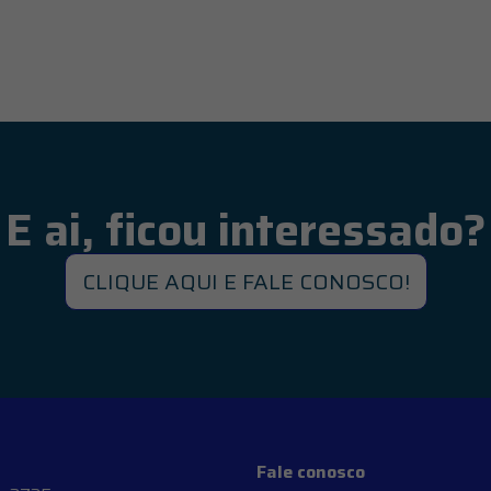
E ai, ficou interessado?
CLIQUE AQUI E FALE CONOSCO!
Fale conosco