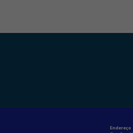
Endereço