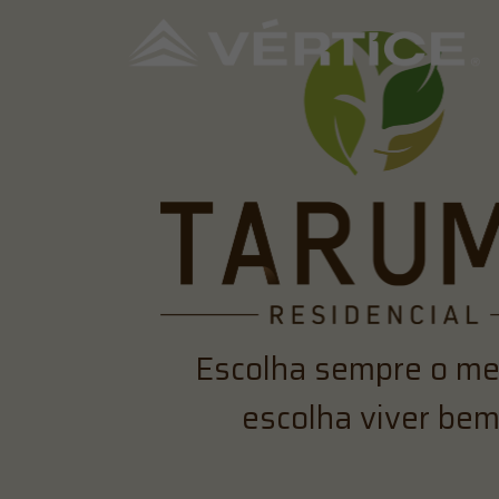
Escolha sempre o me
escolha viver bem