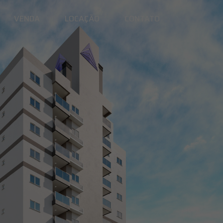
VENDA
LOCAÇÃO
CONTATO