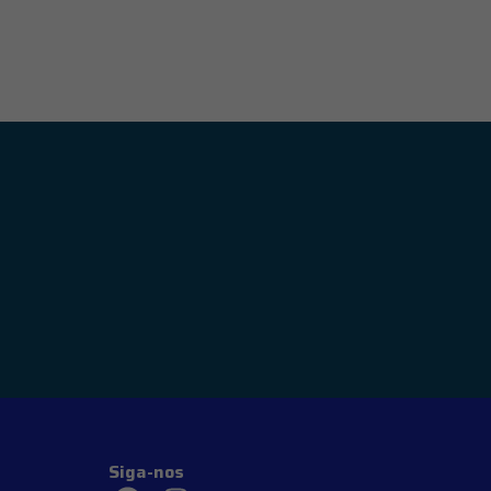
Siga-nos